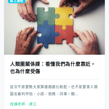
線上課程
人類圖關係課：看懂我們為什麼靠近，
也為什麼受傷
這次不是要教大家算誰跟誰比較配，也不是要拿人類
圖去審判伴侶、小孩、爸媽、同事。關...
授課老師︰譚江