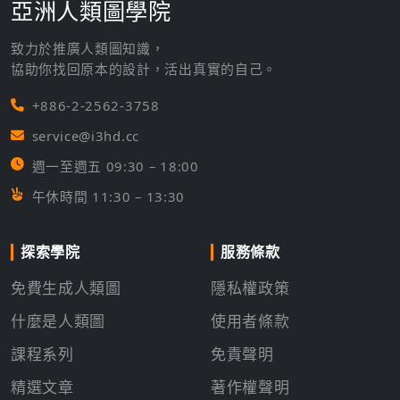
亞洲人類圖學院
致力於推廣人類圖知識，
協助你找回原本的設計，活出真實的自己。
+886-2-2562-3758
service@i3hd.cc
週一至週五 09:30 – 18:00
午休時間 11:30 – 13:30
探索學院
服務條款
免費生成人類圖
隱私權政策
什麼是人類圖
使用者條款
課程系列
免責聲明
精選文章
著作權聲明