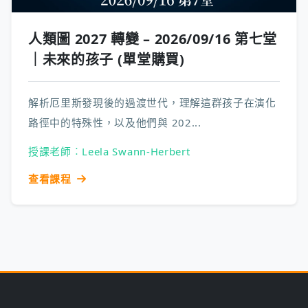
人類圖 2027 轉變 – 2026/09/16 第七堂
｜未來的孩子 (單堂購買)
解析厄里斯發現後的過渡世代，理解這群孩子在演化
路徑中的特殊性，以及他們與 202...
授課老師︰Leela Swann-Herbert
查看課程