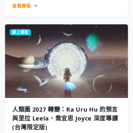
查看課程
線上課程
人類圖 2027 轉變：Ra Uru Hu 的預言
與里拉 Leela、喬宜思 Joyce 深度導讀
(台灣限定版)