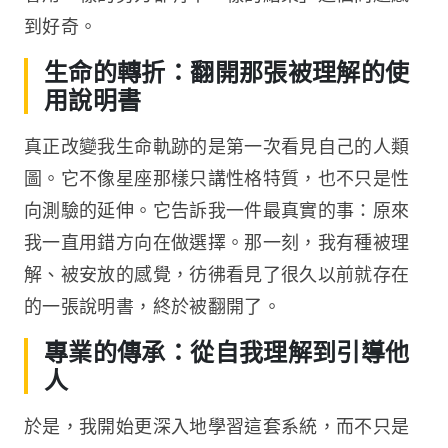
到好奇。
生命的轉折：翻開那張被理解的使
用說明書
真正改變我生命軌跡的是第一次看見自己的人類
圖。它不像星座那樣只講性格特質，也不只是性
向測驗的延伸。它告訴我一件最真實的事：原來
我一直用錯方向在做選擇。那一刻，我有種被理
解、被安放的感覺，彷彿看見了很久以前就存在
的一張說明書，終於被翻開了。
專業的傳承：從自我理解到引導他
人
於是，我開始更深入地學習這套系統，而不只是