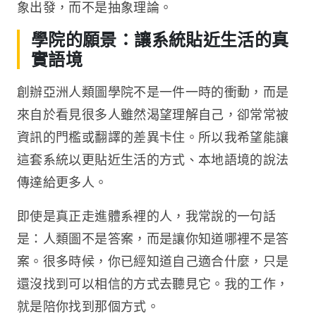
象出發，而不是抽象理論。
學院的願景：讓系統貼近生活的真
實語境
創辦亞洲人類圖學院不是一件一時的衝動，而是
來自於看見很多人雖然渴望理解自己，卻常常被
資訊的門檻或翻譯的差異卡住。所以我希望能讓
這套系統以更貼近生活的方式、本地語境的說法
傳達給更多人。
即使是真正走進體系裡的人，我常說的一句話
是：人類圖不是答案，而是讓你知道哪裡不是答
案。很多時候，你已經知道自己適合什麼，只是
還沒找到可以相信的方式去聽見它。我的工作，
就是陪你找到那個方式。