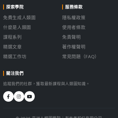
探索學院
服務條款
免費生成人類圖
隱私權政策
什麼是人類圖
使用者條款
課程系列
免責聲明
精選文章
著作權聲明
精選工作坊
常見問題（FAQ）
關注我們
追蹤我們的社群，獲取最新課程與人類圖知識。