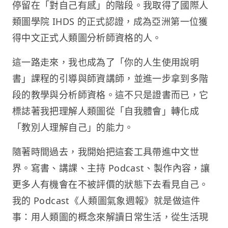
停留在「對自己有感」的階段。我取得了國際人
類圖學院 IHDS 的正式認證，成為亞洲第一位獲
得中文正式人類圖分析師資格的人。
這一路走來，我也成為了「你的人生使用說明
書」課程的引導與師資講師，並進一步拿到多階
段的教學與分析師資格。這不只是證書而已，它
標誌著我把理解人類圖從「自我體會」轉化成
「教別人理解自己」的能力。
隨著時間過去，我開始把這套工具帶進中文世
界。寫書、講課、主持 Podcast、製作內容，讓
更多人有機會在不被評價的狀態下去看見自己。
我的 Podcast《人類圖氣象週報》就是做這件
事：用人類圖的概念來解讀日常生活，從生活現