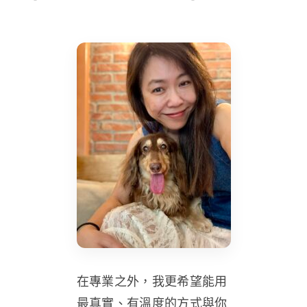
在專業之外，我更希望能用
最真實、有溫度的方式與你