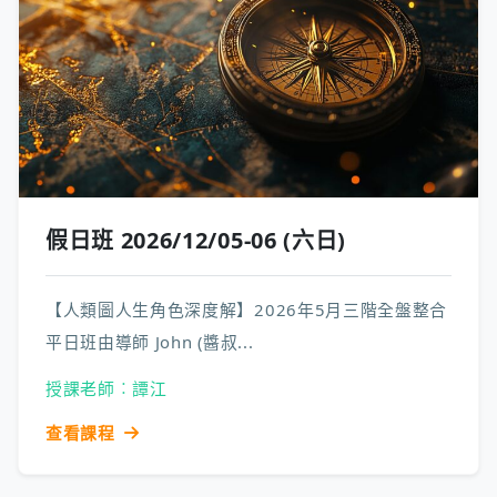
假日班 2026/12/05-06 (六日)
【人類圖人生角色深度解】2026年5月三階全盤整合
平日班由導師 John (醬叔...
授課老師︰譚江
查看課程