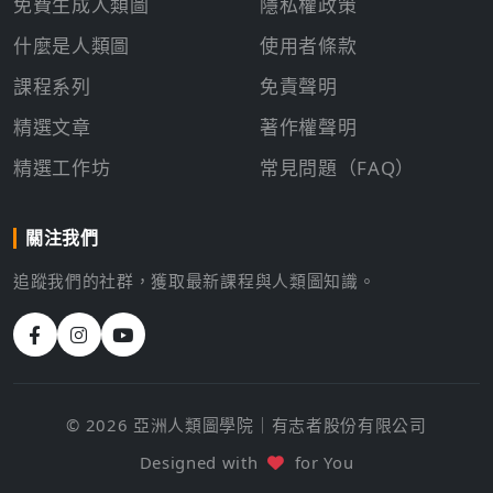
免費生成人類圖
隱私權政策
什麼是人類圖
使用者條款
課程系列
免責聲明
精選文章
著作權聲明
精選工作坊
常見問題（FAQ）
關注我們
追蹤我們的社群，獲取最新課程與人類圖知識。
© 2026 亞洲人類圖學院｜有志者股份有限公司
Designed with
for You