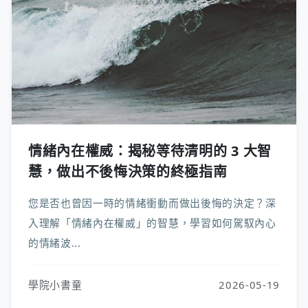
情緒內在權威：揭秘等待清明的 3 大智
慧，做出不後悔決策的終極指南
您是否也曾因一時的情緒衝動而做出後悔的決定？深
入理解「情緒內在權威」的智慧，學習如何駕馭內心
的情緒波...
學院小書童
2026-05-19