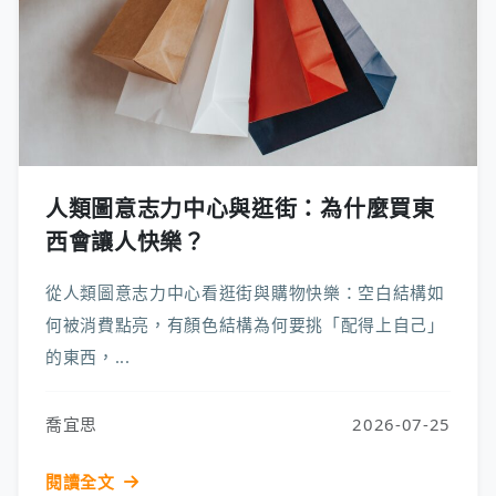
人類圖意志力中心與逛街：為什麼買東
西會讓人快樂？
從人類圖意志力中心看逛街與購物快樂：空白結構如
何被消費點亮，有顏色結構為何要挑「配得上自己」
的東西，...
喬宜思
2026-07-25
閱讀全文