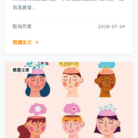
到真實發...
駐站作家
2026-07-24
閱讀全文
精選文章