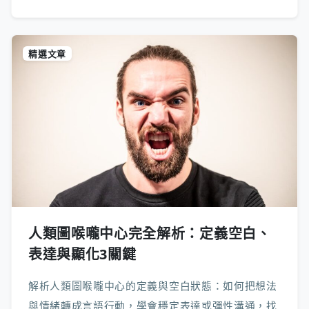
精選文章
人類圖喉嚨中心完全解析：定義空白、
表達與顯化3關鍵
解析人類圖喉嚨中心的定義與空白狀態：如何把想法
與情緒轉成言語行動，學會穩定表達或彈性溝通，找