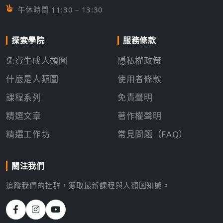
午休時間 11:30 – 13:30
探索學院
服務條款
免費生成人類圖
隱私權政策
什麼是人類圖
使用者條款
課程系列
免責聲明
精選文章
著作權聲明
精選工作坊
常見問題（FAQ）
關注我們
追蹤我們的社群，獲取最新課程與人類圖知識。