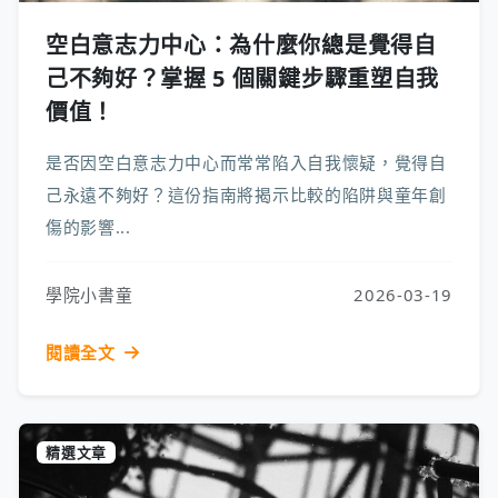
空白意志力中心：為什麼你總是覺得自
己不夠好？掌握 5 個關鍵步驟重塑自我
價值！
是否因空白意志力中心而常常陷入自我懷疑，覺得自
己永遠不夠好？這份指南將揭示比較的陷阱與童年創
傷的影響...
學院小書童
2026-03-19
閱讀全文
精選文章