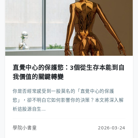
直覺中心的保護慾：3個從生存本能到自
我價值的關鍵轉變
你是否經常感受到一股莫名的「直覺中心的保護
慾」，卻不明白它如何影響你的決策？本文將深入解
析這股源自生...
學院小書童
2026-03-24