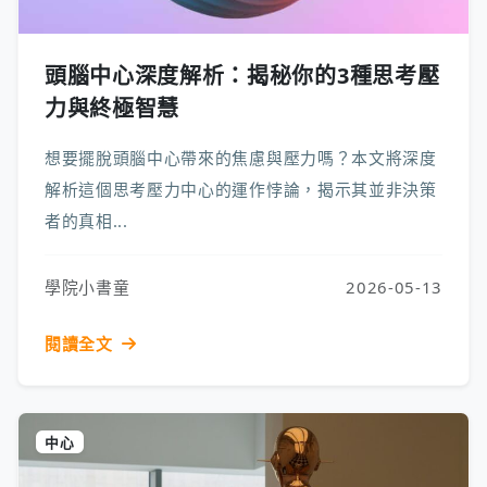
頭腦中心深度解析：揭秘你的3種思考壓
力與終極智慧
想要擺脫頭腦中心帶來的焦慮與壓力嗎？本文將深度
解析這個思考壓力中心的運作悖論，揭示其並非決策
者的真相...
學院小書童
2026-05-13
閱讀全文
中心