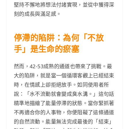
堅持不懈地將想法付諸實現，並從中獲得深
刻的成長與滿足感。
停滯的陷阱：為何「不放
手」是生命的瘀塞
然而，42-53成熟的通道也帶來了挑戰。最
大的陷阱，就是當一個循環客觀上已經結束
時，在情感上卻拒絕放手。如同使用者所
說：「水不流動就會變成臭水溝。」這句話
精準地描繪了能量停滯的狀態。當你緊抓著
不再適合你的人事物，你便阻礙了這條通道
的自然流動。能量無法完成最後的「結束」