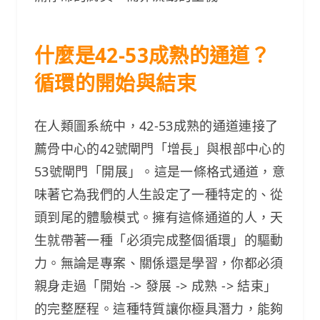
什麼是42-53成熟的通道？
循環的開始與結束
在人類圖系統中，42-53成熟的通道連接了
薦骨中心的42號閘門「增長」與根部中心的
53號閘門「開展」。這是一條格式通道，意
味著它為我們的人生設定了一種特定的、從
頭到尾的體驗模式。擁有這條通道的人，天
生就帶著一種「必須完成整個循環」的驅動
力。無論是專案、關係還是學習，你都必須
親身走過「開始 -> 發展 -> 成熟 -> 結束」
的完整歷程。這種特質讓你極具潛力，能夠