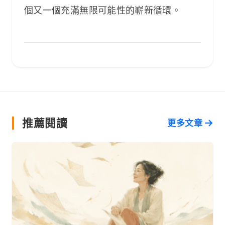
個又一個充滿無限可能性的嶄新循環。
推薦閱讀
更多文章