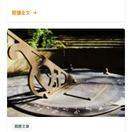
閱讀全文
精選文章