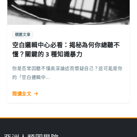
精選文章
空白邏輯中心必看：揭秘為何你總聽不
懂？關鍵的 3 種知識暴力
你是否常因聽不懂高深論述而懷疑自己？這可能是你
的「空白邏輯中...
閱讀全文