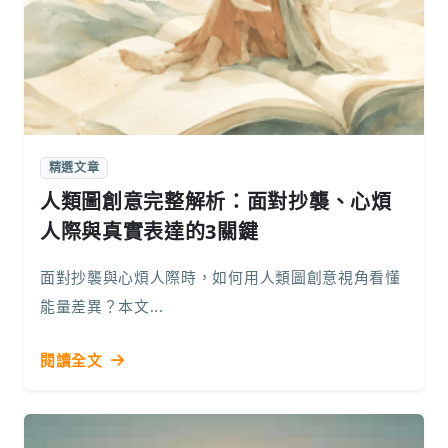
精選文章
人類圖創意完整解析：面對抄襲、心煩
人際與真實表達的3關鍵
面對抄襲與心煩人際時，如何用人類圖創意視角看懂
能量差異？本文...
閱讀全文