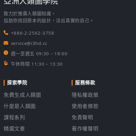
亞洲人類圖學院
致力於推廣人類圖知識，
協助你找回原本的設計，活出真實的自己。
+886-2-2562-3758
service@i3hd.cc
週一至週五 09:30 – 18:00
午休時間 11:30 – 13:30
探索學院
服務條款
免費生成人類圖
隱私權政策
什麼是人類圖
使用者條款
課程系列
免責聲明
精選文章
著作權聲明