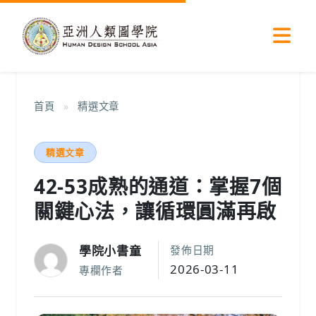
首頁
»
精選文章
精選文章
42-53成熟的通道：掌握7個
關鍵心法，讓循環圓滿再啟
學院小書童
發佈日期
2026-03-11
專欄作者