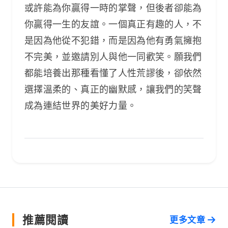
或許能為你贏得一時的掌聲，但後者卻能為
你贏得一生的友誼。一個真正有趣的人，不
是因為他從不犯錯，而是因為他有勇氣擁抱
不完美，並邀請別人與他一同歡笑。願我們
都能培養出那種看懂了人性荒謬後，卻依然
選擇溫柔的、真正的幽默感，讓我們的笑聲
成為連結世界的美好力量。
推薦閱讀
更多文章