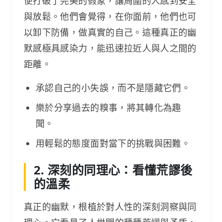
便打破了完美的假象，讓周圍的人感到安全
與放鬆。他們會覺得，在你面前，他們也可
以卸下防備，做真實的自己。這種真正的幽
默感極具感染力，能迅速拉近人與人之間的
距離。
承認自己的小失誤，而不是隱藏它們。
樂於分享過去的糗事，將其轉化為趣
聞。
用輕鬆的態度面對當下的挑戰與困難。
2. 深刻的同理心：看懂荒謬後
的溫柔
真正的幽默，根植於對人性的深刻洞察與同