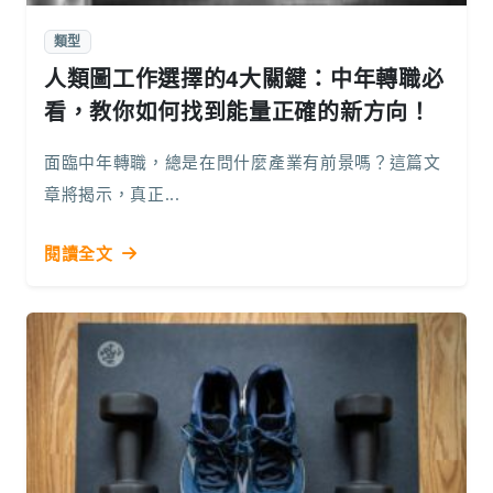
類型
人類圖工作選擇的4大關鍵：中年轉職必
看，教你如何找到能量正確的新方向！
面臨中年轉職，總是在問什麼產業有前景嗎？這篇文
章將揭示，真正...
閱讀全文