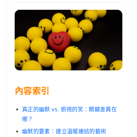
內容索引
真正的幽默 vs. 俯視的笑：關鍵差異在
哪？
幽默的要素：建立溫暖連結的藝術