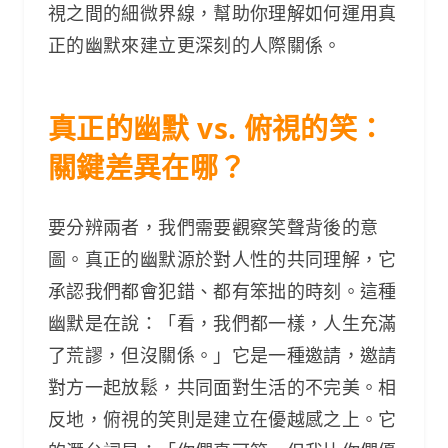
視之間的細微界線，幫助你理解如何運用真
正的幽默來建立更深刻的人際關係。
真正的幽默 vs. 俯視的笑：
關鍵差異在哪？
要分辨兩者，我們需要觀察笑聲背後的意
圖。真正的幽默源於對人性的共同理解，它
承認我們都會犯錯、都有笨拙的時刻。這種
幽默是在說：「看，我們都一樣，人生充滿
了荒謬，但沒關係。」它是一種邀請，邀請
對方一起放鬆，共同面對生活的不完美。相
反地，俯視的笑則是建立在優越感之上。它