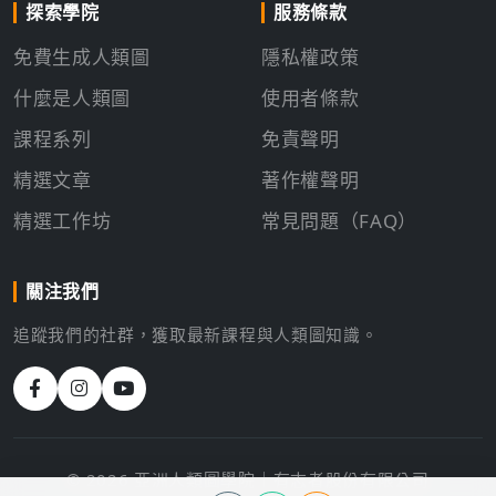
探索學院
服務條款
免費生成人類圖
隱私權政策
什麼是人類圖
使用者條款
課程系列
免責聲明
精選文章
著作權聲明
精選工作坊
常見問題（FAQ）
關注我們
追蹤我們的社群，獲取最新課程與人類圖知識。
© 2026 亞洲人類圖學院｜有志者股份有限公司