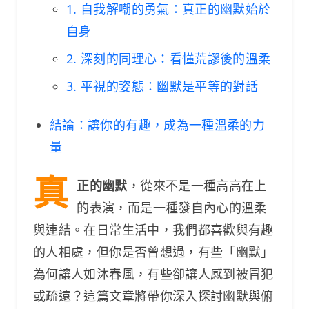
1. 自我解嘲的勇氣：真正的幽默始於
自身
2. 深刻的同理心：看懂荒謬後的溫柔
3. 平視的姿態：幽默是平等的對話
結論：讓你的有趣，成為一種溫柔的力
量
真
正的幽默
，從來不是一種高高在上
的表演，而是一種發自內心的溫柔
與連結。在日常生活中，我們都喜歡與有趣
的人相處，但你是否曾想過，有些「幽默」
為何讓人如沐春風，有些卻讓人感到被冒犯
或疏遠？這篇文章將帶你深入探討幽默與俯