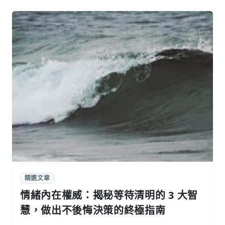
精選文章
情緒內在權威：揭秘等待清明的 3 大智
慧，做出不後悔決策的終極指南