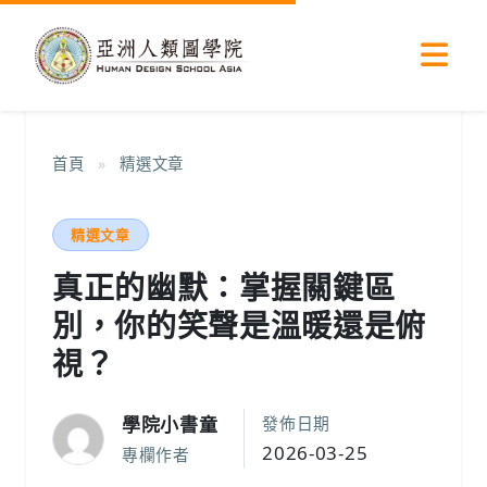
首頁
»
精選文章
精選文章
真正的幽默：掌握關鍵區
別，你的笑聲是溫暖還是俯
視？
學院小書童
發佈日期
2026-03-25
專欄作者