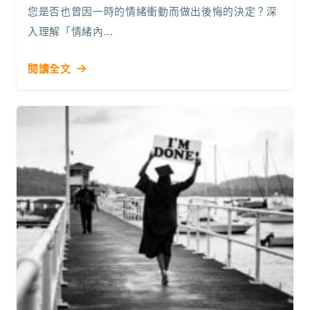
您是否也曾因一時的情緒衝動而做出後悔的決定？深
入理解「情緒內...
閱讀全文