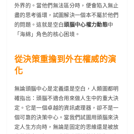
外界的。當他們無法區分時，便會陷入無止
盡的思考循環，試圖解決一個本不屬於他們
的問題。這就是空白
頭腦中心權力動態
中
「海綿」角色的核心困境。
從決策重擔到外在權威的演
化
無論頭腦中心是定義還是空白，人類圖都明
確指出：頭腦不適合用來做人生中的重大決
定。它是一個卓越的資訊處理器，卻不是一
個可靠的決策中心。當我們試圖用頭腦來決
定人生方向時，無論是固定的思維還是被放