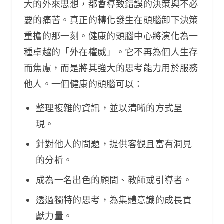
大的外來思想，都會導致錯誤的決策與不必
要的痛苦。真正的轉化發生在頭腦卸下決策
重擔的那一刻。健康的頭腦中心將演化為一
種卓越的「外在權威」。它不再為個人生存
而焦慮，而是將其強大的思考能力用於服務
他人。一個健康的頭腦可以：
整理複雜的資訊，並以清晰的方式呈
現。
針對他人的問題，提供客觀且富有洞見
的分析。
成為一名出色的顧問、教師或引導者。
透過獨特的思考，為集體意識的成長貢
獻力量。