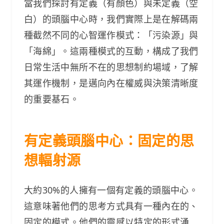
當我們探討有定義（有顏色）與未定義（空
白）的頭腦中心時，我們實際上是在解碼兩
種截然不同的心智運作模式：「污染源」與
「海綿」。這兩種模式的互動，構成了我們
日常生活中無所不在的思想制約場域，了解
其運作機制，是邁向內在權威與決策清晰度
的重要基石。
有定義頭腦中心：固定的思
想輻射源
大約30%的人擁有一個有定義的頭腦中心。
這意味著他們的思考方式具有一種內在的、
固定的模式。他們的靈感以特定的形式湧