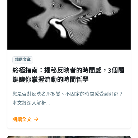
精選文章
終極指南：揭秘反映者的時間感，3個關
鍵讓你掌握流動的時間哲學
您是否對反映者那多變、不固定的時間感受到好奇？
本文將深入解析...
閱讀全文