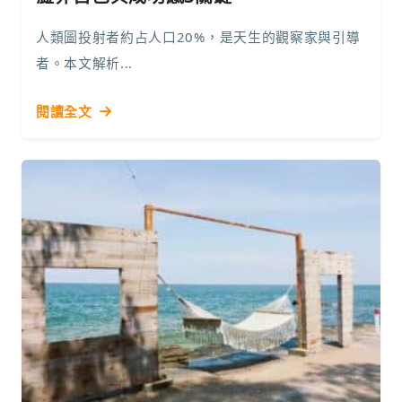
人類圖投射者約占人口20%，是天生的觀察家與引導
者。本文解析...
閱讀全文