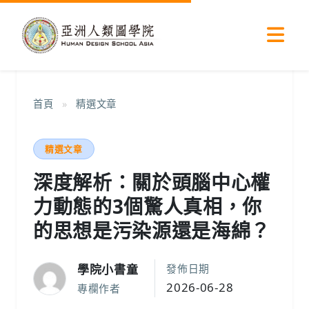
首頁
»
精選文章
精選文章
深度解析：關於頭腦中心權
力動態的3個驚人真相，你
的思想是污染源還是海綿？
學院小書童
發佈日期
2026-06-28
專欄作者