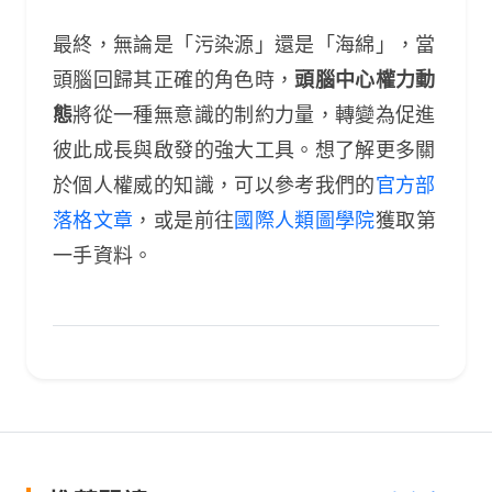
最終，無論是「污染源」還是「海綿」，當
頭腦回歸其正確的角色時，
頭腦中心權力動
態
將從一種無意識的制約力量，轉變為促進
彼此成長與啟發的強大工具。想了解更多關
於個人權威的知識，可以參考我們的
官方部
落格文章
，或是前往
國際人類圖學院
獲取第
一手資料。