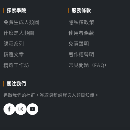
探索學院
服務條款
免費生成人類圖
隱私權政策
什麼是人類圖
使用者條款
課程系列
免責聲明
精選文章
著作權聲明
精選工作坊
常見問題（FAQ）
關注我們
追蹤我們的社群，獲取最新課程與人類圖知識。