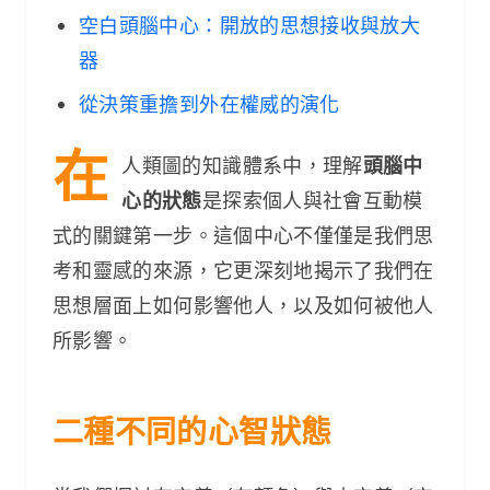
空白頭腦中心：開放的思想接收與放大
器
從決策重擔到外在權威的演化
在
人類圖的知識體系中，理解
頭腦中
心的狀態
是探索個人與社會互動模
式的關鍵第一步。這個中心不僅僅是我們思
考和靈感的來源，它更深刻地揭示了我們在
思想層面上如何影響他人，以及如何被他人
所影響。
二種不同的心智狀態