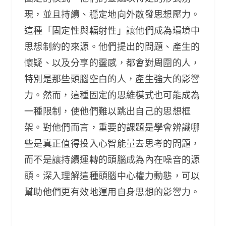
現，並且持續、穩定地向外散發思想壓力。
這種「固定性與輻射性」讓他們成為環境中
思想制約的來源。他們提出的問題、產生的
懷疑、以及分享的靈感，都會對周圍的人，
特別是那些頭腦空白的人，產生強大的影響
力。然而，這種固定的思維模式也可能成為
一種限制，使他們難以跳出自己的思想框
架。對他們而言，重要的課題是學會辨識哪
些是真正值得投入心智能量去思考的問題，
而不是讓持續運轉的頭腦成為內在噪音的源
頭。深入理解這種頭腦中心權力動態，可以
幫助他們更有效地運用自身思想的影響力。