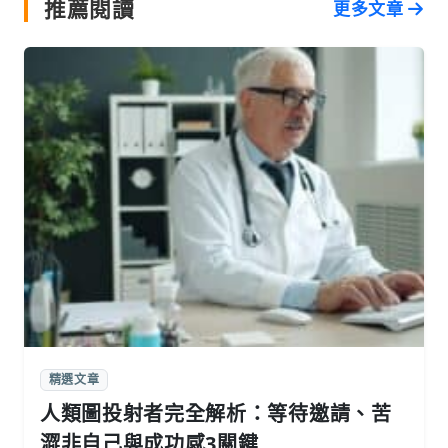
推薦閱讀
更多文章
精選文章
人類圖投射者完全解析：等待邀請、苦
澀非自己與成功感3關鍵