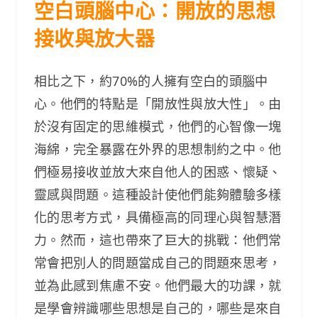
空白頭腦中心：開放的思想
接收與放大器
相比之下，約70%的人擁有空白的頭腦中
心。他們的特點是「開放性與放大性」。由
於沒有固定的思維模式，他們的心智像一塊
海綿，完全暴露在外界的思想制約之中。他
們極易接收並放大來自他人的困惑、懷疑、
靈感與問題。這種設計使他們能夠體驗多樣
化的思考方式，具備極高的同理心與智慧潛
力。然而，這也帶來了巨大的挑戰：他們常
常會把別人的問題當成自己的問題來思考，
並為此感到焦慮不安。他們最大的功課，就
是學會辨識哪些思想是自己的，哪些是來自