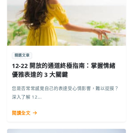
精選文章
12-22 開放的通道終極指南：掌握情緒
優雅表達的 3 大關鍵
您是否常常感覺自己的表達受心情影響，難以捉摸？
深入了解 12...
閱讀全文