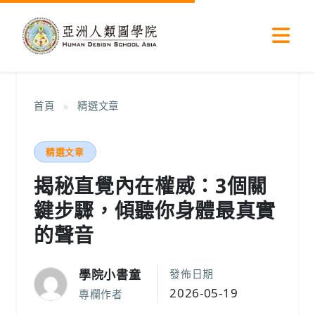
首頁
»
精選文章
精選文章
揭秘直覺內在權威：3個關
鍵步驟，傾聽你身體最真實
的聲音
學院小書童
發佈日期
2026-05-19
專欄作者