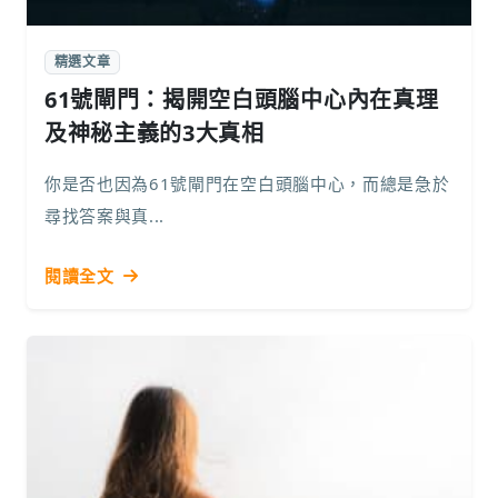
精選文章
61號閘門：揭開空白頭腦中心內在真理
及神秘主義的3大真相
你是否也因為61號閘門在空白頭腦中心，而總是急於
尋找答案與真...
閱讀全文