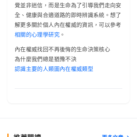
覺並非迷信，而是生命為了引導我們走向安
全、健康與合適道路的即時辨識系統。想了
解更多關於個人內在權威的資訊，可以參考
相關的心理學研究
。
內在權威找回不再後悔的生命決策核心
為什麼我們總是猶豫不決
認識主要的人類圖內在權威類型