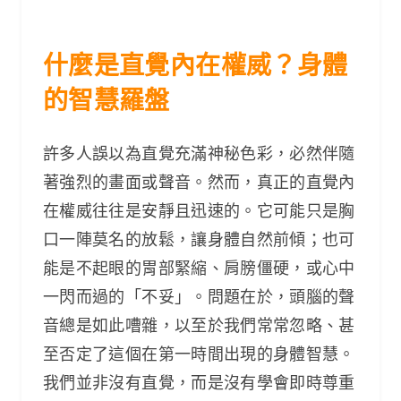
什麼是直覺內在權威？身體
的智慧羅盤
許多人誤以為直覺充滿神秘色彩，必然伴隨
著強烈的畫面或聲音。然而，真正的直覺內
在權威往往是安靜且迅速的。它可能只是胸
口一陣莫名的放鬆，讓身體自然前傾；也可
能是不起眼的胃部緊縮、肩膀僵硬，或心中
一閃而過的「不妥」。問題在於，頭腦的聲
音總是如此嘈雜，以至於我們常常忽略、甚
至否定了這個在第一時間出現的身體智慧。
我們並非沒有直覺，而是沒有學會即時尊重