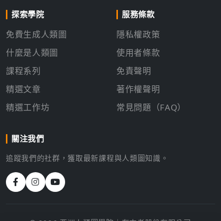
探索學院
服務條款
免費生成人類圖
隱私權政策
什麼是人類圖
使用者條款
課程系列
免責聲明
精選文章
著作權聲明
精選工作坊
常見問題（FAQ）
關注我們
追蹤我們的社群，獲取最新課程與人類圖知識。