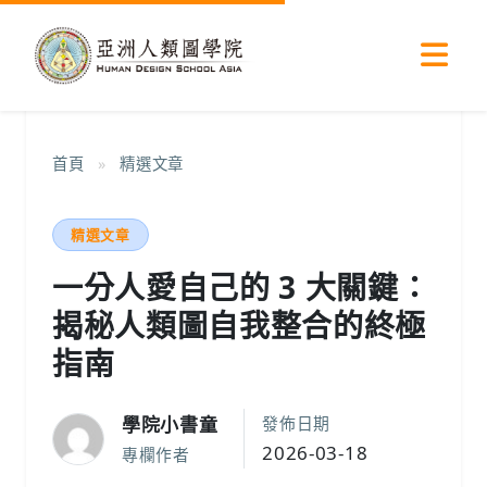
首頁
»
精選文章
精選文章
一分人愛自己的 3 大關鍵：
揭秘人類圖自我整合的終極
指南
學院小書童
發佈日期
2026-03-18
專欄作者