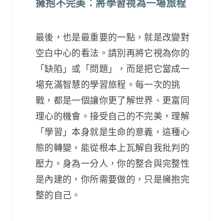
擁抱不完美：將學習視為一場旅程
最後，也是最重要的一點，就是改變對
空白中心的看法。請別再將它視為你的
「缺陷」或「問題」，而是把它當成一
場充滿智慧的學習旅程。每一次的挑
戰，都是一個讓你更了解世界、更富同
理心的機會。接受自己的不完美，理解
「學習」本身就是生命的意義，這種心
態的轉變，能從根本上瓦解自我批判的
壓力。身為一分人，你的整合與完整性
是內建的，你所需要做的，只是擁抱完
整的自己。