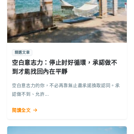
精選文章
空白意志力：停止討好循環，承認做不
到才能找回內在平靜
空白意志力的你，不必再靠無止盡承諾換取認同。承
認做不到、允許...
閱讀全文