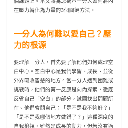
個課題上。本文將為您揭示一分人如何將內
在壓力轉化為力量的3個關鍵方法。
一分人為何難以愛自己？壓
力的根源
要理解一分人，首先要了解他們如何處理空
白中心。空白中心是我們學習、成長、並從
外界吸收智慧的地方。當一分人遇到困難或
挑戰時，他們的第一反應是向內探索，徹底
反省自己「空白」的部分，試圖找出問題所
在。他們會問自己：「是不是我不夠好？」
「是不是我哪個地方做錯了？」這種深度的
自我檢視，雖然是成長的動力，但若沒有適