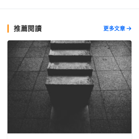
推薦閱讀
更多文章