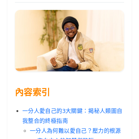
內容索引
一分人愛自己的3大關鍵：揭秘人類圖自
我整合的終極指南
一分人為何難以愛自己？壓力的根源