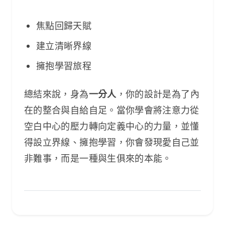
焦點回歸天賦
建立清晰界線
擁抱學習旅程
總結來說，身為
一分人
，你的設計是為了內
在的整合與自給自足。當你學會將注意力從
空白中心的壓力轉向定義中心的力量，並懂
得設立界線、擁抱學習，你會發現愛自己並
非難事，而是一種與生俱來的本能。