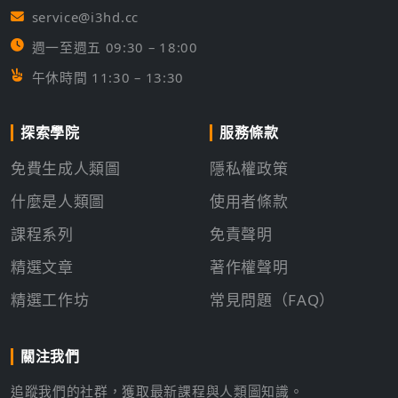
service@i3hd.cc
週一至週五 09:30 – 18:00
午休時間 11:30 – 13:30
探索學院
服務條款
免費生成人類圖
隱私權政策
什麼是人類圖
使用者條款
課程系列
免責聲明
精選文章
著作權聲明
精選工作坊
常見問題（FAQ）
關注我們
追蹤我們的社群，獲取最新課程與人類圖知識。