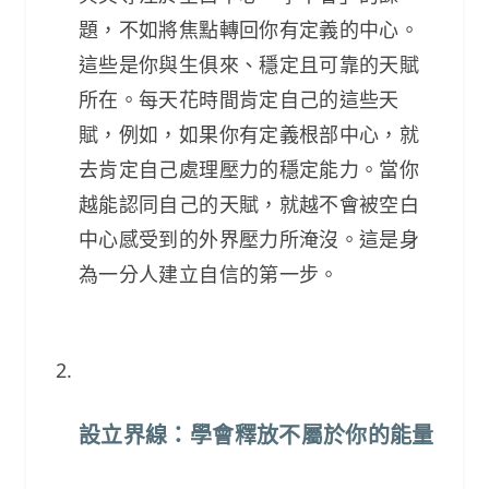
題，不如將焦點轉回你有定義的中心。
這些是你與生俱來、穩定且可靠的天賦
所在。每天花時間肯定自己的這些天
賦，例如，如果你有定義根部中心，就
去肯定自己處理壓力的穩定能力。當你
越能認同自己的天賦，就越不會被空白
中心感受到的外界壓力所淹沒。這是身
為一分人建立自信的第一步。
設立界線：學會釋放不屬於你的能量