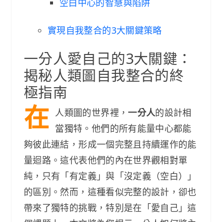
空白中心的智慧與陷阱
實現自我整合的3大關鍵策略
一分人愛自己的3大關鍵：
揭秘人類圖自我整合的終
極指南
在
人類圖的世界裡，
一分人
的設計相
當獨特。他們的所有能量中心都能
夠彼此連結，形成一個完整且持續運作的能
量迴路。這代表他們的內在世界觀相對單
純，只有「有定義」與「沒定義（空白）」
的區別。然而，這種看似完整的設計，卻也
帶來了獨特的挑戰，特別是在「愛自己」這