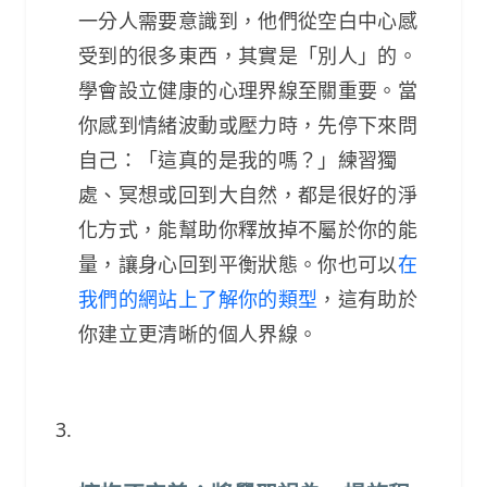
一分人需要意識到，他們從空白中心感
受到的很多東西，其實是「別人」的。
學會設立健康的心理界線至關重要。當
你感到情緒波動或壓力時，先停下來問
自己：「這真的是我的嗎？」練習獨
處、冥想或回到大自然，都是很好的淨
化方式，能幫助你釋放掉不屬於你的能
量，讓身心回到平衡狀態。你也可以
在
我們的網站上了解你的類型
，這有助於
你建立更清晰的個人界線。