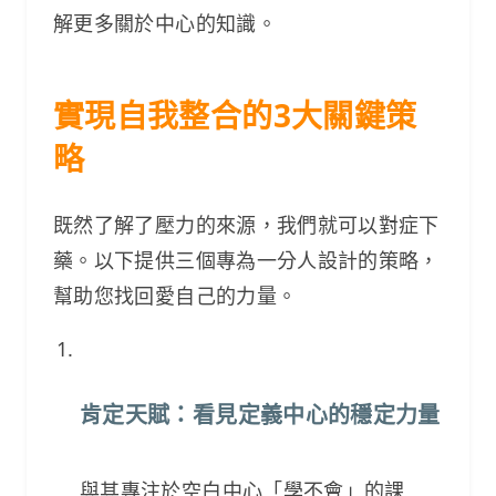
解更多關於中心的知識。
實現自我整合的3大關鍵策
略
既然了解了壓力的來源，我們就可以對症下
藥。以下提供三個專為一分人設計的策略，
幫助您找回愛自己的力量。
肯定天賦：看見定義中心的穩定力量
與其專注於空白中心「學不會」的課