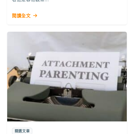
閱讀全文
精選文章